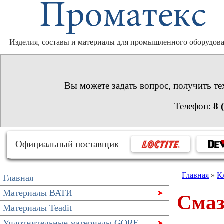
Изделия, составы и материалы для промышленного оборудов
Вы можете задать вопрос, получить т
Телефон:
8 
Официальный поставщик
Главная
»
К
Главная
Материалы ВАТИ
Смаз
Материалы Teadit
Уплотнительные материалы GORE